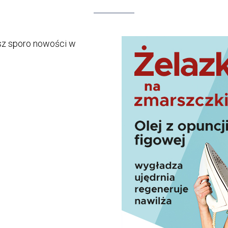
esz sporo nowości w