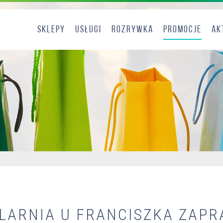
Sklepy
Usługi
Rozrywka
Promocje
Ak
LARNIA U FRANCISZKA ZAPR