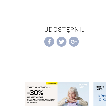
UDOSTĘPNIJ