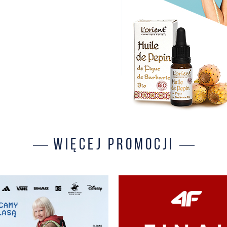
WIĘCEJ PROMOCJI