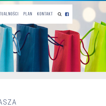
tualności
Plan
Kontakt
ASZA