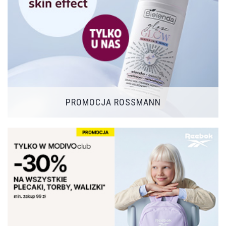
PROMOCJA ROSSMANN