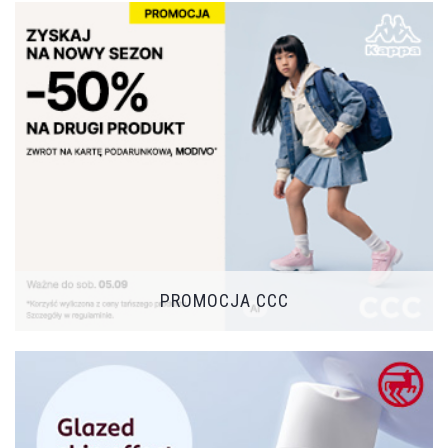
PROMOCJA CCC