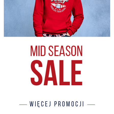
WIĘCEJ PROMOCJI