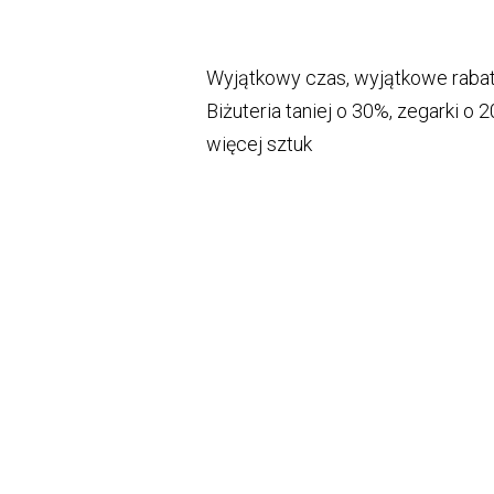
Wyjątkowy czas, wyjątkowe rabat
Biżuteria taniej o 30%, zegarki o
więcej sztuk