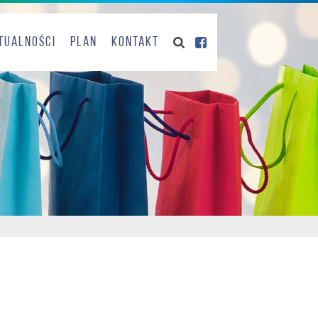
tualności
Plan
Kontakt