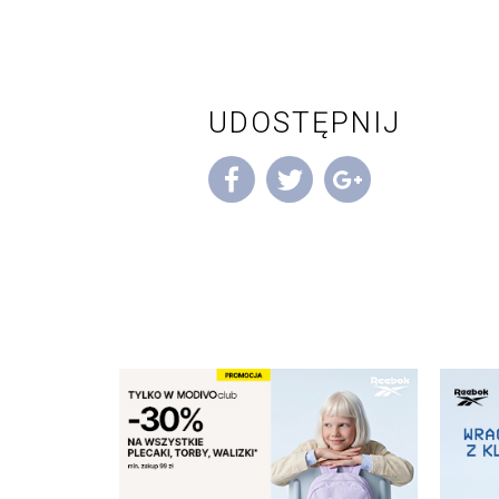
UDOSTĘPNIJ