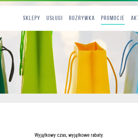
Sklepy
Usługi
Rozrywka
Promocje
Ak
Wyjątkowy czas, wyjątkowe rabaty.