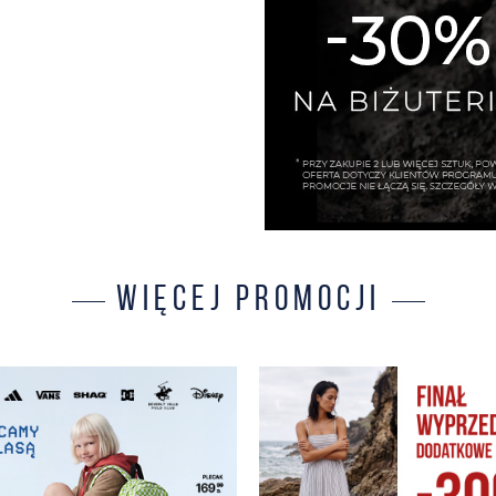
WIĘCEJ PROMOCJI