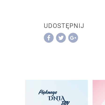
UDOSTĘPNIJ