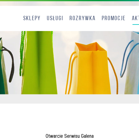
Sklepy
Usługi
Rozrywka
Promocje
Ak
Otwarcie Serwisu Galena