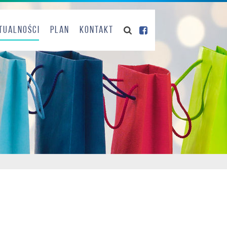
tualności
Plan
Kontakt