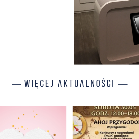
WIĘCEJ AKTUALNOŚCI