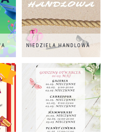
WA
NIEDZIELA HANDLOWA